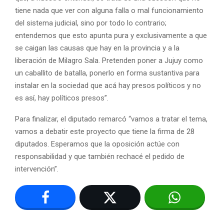
tiene nada que ver con alguna falla o mal funcionamiento
del sistema judicial, sino por todo lo contrario;
entendemos que esto apunta pura y exclusivamente a que
se caigan las causas que hay en la provincia y a la
liberación de Milagro Sala. Pretenden poner a Jujuy como
un caballito de batalla, ponerlo en forma sustantiva para
instalar en la sociedad que acá hay presos políticos y no
es así, hay políticos presos”.
Para finalizar, el diputado remarcó “vamos a tratar el tema,
vamos a debatir este proyecto que tiene la firma de 28
diputados. Esperamos que la oposición actúe con
responsabilidad y que también rechacé el pedido de
intervención”.