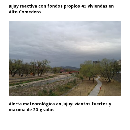
Jujuy reactiva con fondos propios 45 viviendas en
Alto Comedero
Alerta meteorológica en Jujuy: vientos fuertes y
máxima de 20 grados