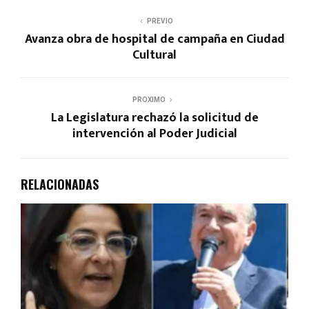
PREVIO
Avanza obra de hospital de campaña en Ciudad
Cultural
PROXIMO
La Legislatura rechazó la solicitud de
intervención al Poder Judicial
RELACIONADAS