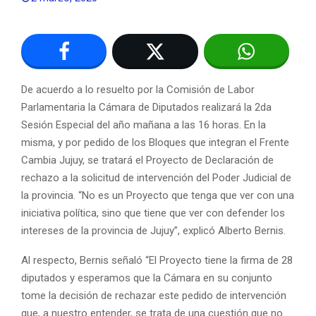
De acuerdo a lo resuelto por la Comisión de Labor
Parlamentaria la Cámara de Diputados realizará la 2da
Sesión Especial del año mañana a las 16 horas. En la
misma, y por pedido de los Bloques que integran el Frente
Cambia Jujuy, se tratará el Proyecto de Declaración de
rechazo a la solicitud de intervención del Poder Judicial de
la provincia. “No es un Proyecto que tenga que ver con una
iniciativa política, sino que tiene que ver con defender los
intereses de la provincia de Jujuy”, explicó Alberto Bernis.
Al respecto, Bernis señaló “El Proyecto tiene la firma de 28
diputados y esperamos que la Cámara en su conjunto
tome la decisión de rechazar este pedido de intervención
que, a nuestro entender, se trata de una cuestión que no