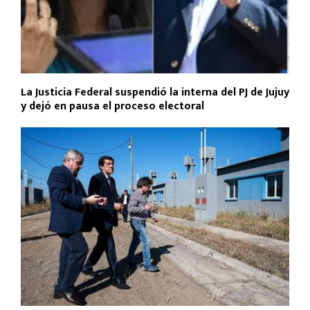
La Justicia Federal suspendió la interna del PJ de Jujuy
y dejó en pausa el proceso electoral