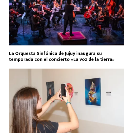
La Orquesta Sinfónica de Jujuy inaugura su
temporada con el concierto «La voz de la tierra»