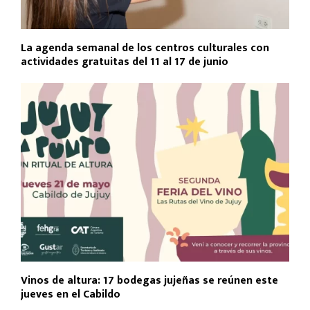
La agenda semanal de los centros culturales con
actividades gratuitas del 11 al 17 de junio
Vinos de altura: 17 bodegas jujeñas se reúnen este
jueves en el Cabildo