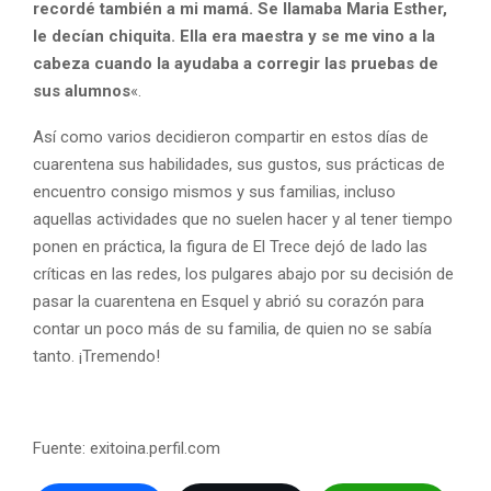
recordé también a mi mamá. Se llamaba Maria Esther,
le decían chiquita. Ella era maestra y se me vino a la
cabeza cuando la ayudaba a corregir las pruebas de
sus alumnos
«.
Así como varios decidieron compartir en estos días de
cuarentena sus habilidades, sus gustos, sus prácticas de
encuentro consigo mismos y sus familias, incluso
aquellas actividades que no suelen hacer y al tener tiempo
ponen en práctica, la figura de El Trece dejó de lado las
críticas en las redes, los pulgares abajo por su decisión de
pasar la cuarentena en Esquel y abrió su corazón para
contar un poco más de su familia, de quien no se sabía
tanto. ¡Tremendo!
Fuente: exitoina.perfil.com