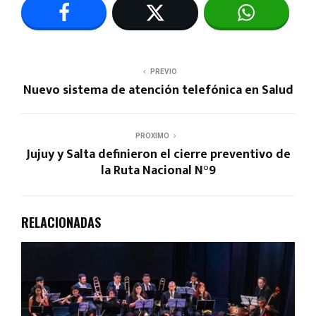
PREVIO
Nuevo sistema de atención telefónica en Salud
PROXIMO
Jujuy y Salta definieron el cierre preventivo de
la Ruta Nacional N°9
RELACIONADAS