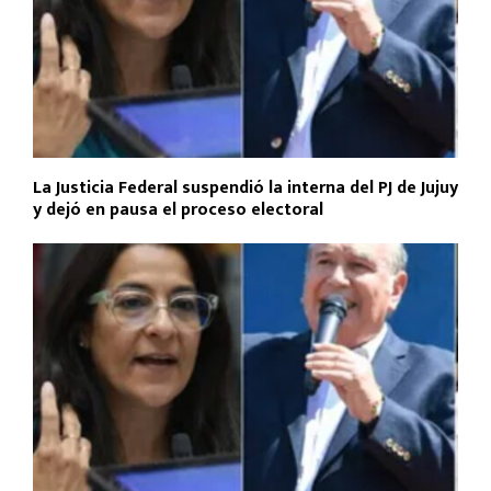
La Justicia Federal suspendió la interna del PJ de Jujuy
y dejó en pausa el proceso electoral