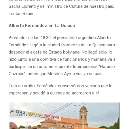
Sacha Llorenti y del ministro de Cultura de nuestro país,
Tristán Bauer.
Alberto Fernández en La Quiaca
Alrededor de las 18.30, el presidente argentino Alberto
Fernández llegó a la ciudad fronteriza de La Quiaca para
despedir al exjefe de Estado boliviano. No llegó solo, lo
hizo junto a una comitiva de funcionarios y mañana va a
participar de un acto en el puente Internacional “Horacio
Guzmán”, antes que Morales Ayma vuelva su país.
Tras su arribo, Fernández conversó con vecinos que lo
esperaban y saludó a quienes se acercaron a él.