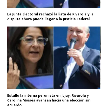
La Junta Electoral rechazó la lista de Rivarola y la
disputa ahora puede llegar a la Justicia Federal
Estalló la interna peronista en Jujuy: Rivarola y
Carolina Moisés avanzan hacia una elección sin
acuerdo