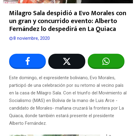
Milagro Sala despidió a Evo Morales con
un gran y concurrido evento: Alberto
Fernández lo despedirá en La Quiaca
8 noviembre, 2020
Este domingo, el expresidente boliviano, Evo Morales,
participó de una celebración por su retorno al vecino país
en la casa de Milagro Sala. Con el triunfo del Movimiento al
Socialismo (MAS) en Bolivia de la mano de Luis Arce -
candidato de Morales- mañana cruzará la frontera por La
Quiaca, donde también estará presente el presidente
Alberto Fernández.
La