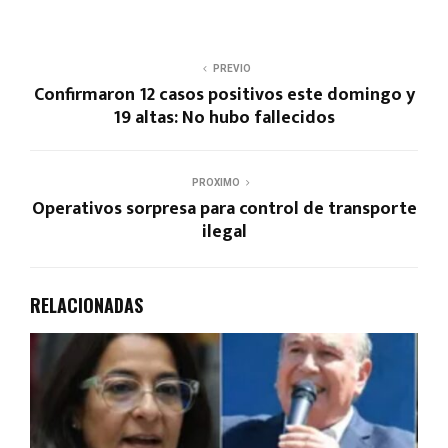
PREVIO
Confirmaron 12 casos positivos este domingo y
19 altas: No hubo fallecidos
PROXIMO
Operativos sorpresa para control de transporte
ilegal
RELACIONADAS