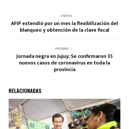
PREVIO
AFIP extendió por un mes la flexibilización del
blanqueo y obtención de la clave fiscal
PROXIMO
Jornada negra en Jujuy: Se confirmaron 35
nuevos casos de coronavirus en toda la
provincia
RELACIONADAS