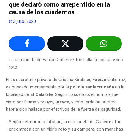
que declaró como arrepentido en la
causa de los cuadernos
3 julio, 2020
La camioneta de Fabián Gutiérrez fue hallada con un vidrio
roto
.
El ex secretario privado de Cristina Kirchner,
Fabián
Gutiérrez,
es buscado intensamente por la
policía
santacruceña
en la
localidad de
El Calafate
. Según trascendió, el hombre fue
visto por última vez ayer,
jueves
, y esta tarde su billetera
habría sido hallada por efectivos de la fuerza de seguridad.
Según detallaron a Infobae, la camioneta de Gutiérrez fue
encontrada con un vidrio roto y su campera, con manchas