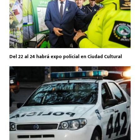
Del 22 al 24 habrá expo policial en Ciudad Cultural