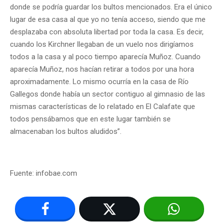
donde se podría guardar los bultos mencionados. Era el único
lugar de esa casa al que yo no tenía acceso, siendo que me
desplazaba con absoluta libertad por toda la casa. Es decir,
cuando los Kirchner llegaban de un vuelo nos dirigíamos
todos a la casa y al poco tiempo aparecía Muñoz. Cuando
aparecía Muñoz, nos hacían retirar a todos por una hora
aproximadamente. Lo mismo ocurría en la casa de Río
Gallegos donde había un sector contiguo al gimnasio de las
mismas características de lo relatado en El Calafate que
todos pensábamos que en este lugar también se
almacenaban los bultos aludidos”.
Fuente: infobae.com