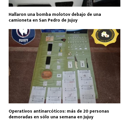
Hallaron una bomba molotov debajo de una
camioneta en San Pedro de Jujuy
Operativos antinarcóticos: más de 20 personas
demoradas en sólo una semana en Jujuy