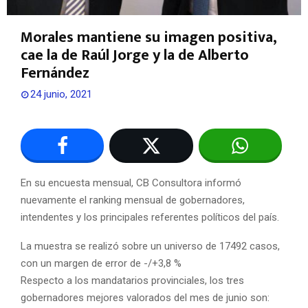
Morales mantiene su imagen positiva,
cae la de Raúl Jorge y la de Alberto
Fernández
24 junio, 2021
En su encuesta mensual, CB Consultora informó
nuevamente el ranking mensual de gobernadores,
intendentes y los principales referentes políticos del país.
La muestra se realizó sobre un universo de 17492 casos,
con un margen de error de -/+3,8 %
Respecto a los mandatarios provinciales, los tres
gobernadores mejores valorados del mes de junio son: