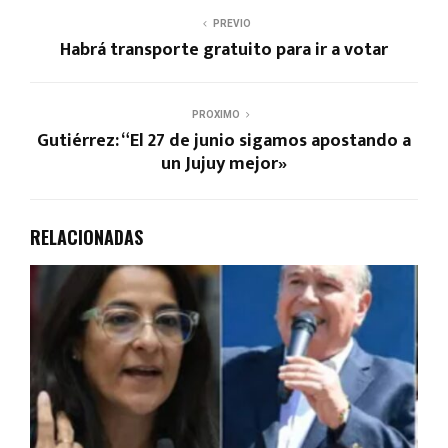
PREVIO
Habrá transporte gratuito para ir a votar
PROXIMO
Gutiérrez: “El 27 de junio sigamos apostando a
un Jujuy mejor»
RELACIONADAS