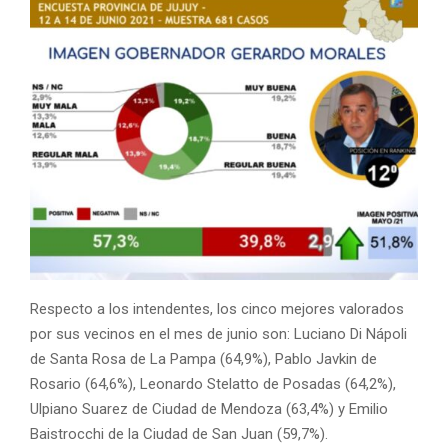
Respecto a los intendentes, los cinco mejores valorados
por sus vecinos en el mes de junio son: Luciano Di Nápoli
de Santa Rosa de La Pampa (64,9%), Pablo Javkin de
Rosario (64,6%), Leonardo Stelatto de Posadas (64,2%),
Ulpiano Suarez de Ciudad de Mendoza (63,4%) y Emilio
Baistrocchi de la Ciudad de San Juan (59,7%).