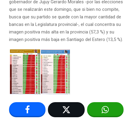
gobernador de Jujuy Gerardo Morales -por las elecciones
que se realizarán este domingo, que si bien no compite,
busca que su partido se quede con la mayor cantidad de
bancas en la Legislatura provincial-, el cual concentra su
imagen positiva más alta en la provincia (57,3 %) y su
imagen positiva más baja en Santiago del Estero (13,5 %).