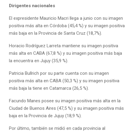
Dirigentes nacionales
El expresidente Mauricio Macri llega a junio con su imagen
positiva más alta en Córdoba (45,4 %) y su imagen positiva
más baja en la Provincia de Santa Cruz (18,7%).
Horacio Rodríguez Larreta mantiene su imagen positiva
más alta en CABA (67,8 %) y su imagen positiva más baja
la encuentra en Jujuy (35,9 %).
Patricia Bullrich por su parte cuenta con su imagen
positiva más alta en CABA (50,3 %) y su imagen positiva
más baja la tiene en Catamarca (26,5 %).
Facundo Manes posee su imagen positiva más alta en la
Ciudad de Buenos Aires (47,5 %) y su imagen positiva más
baja en la Provincia de Jujuy (18,9 %).
Por último, también se midió en cada provincia al