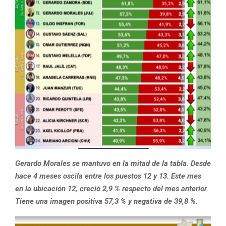
Gerardo Morales se mantuvo en la mitad de la tabla. Desde
hace 4 meses oscila entre los puestos 12 y 13. Este mes
en la ubicación 12, creció 2,9 % respecto del mes anterior.
Tiene una imagen positiva 57,3 % y negativa de 39,8 %.