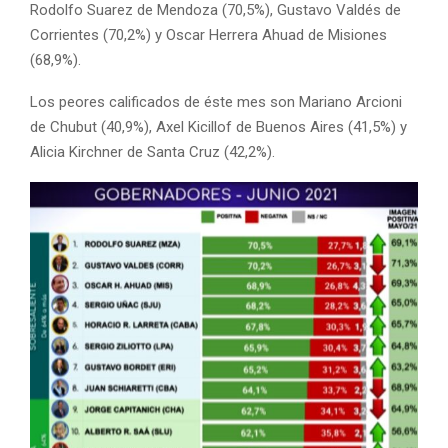
Rodolfo Suarez de Mendoza (70,5%), Gustavo Valdés de
Corrientes (70,2%) y Oscar Herrera Ahuad de Misiones
(68,9%).
Los peores calificados de éste mes son Mariano Arcioni
de Chubut (40,9%), Axel Kicillof de Buenos Aires (41,5%) y
Alicia Kirchner de Santa Cruz (42,2%).