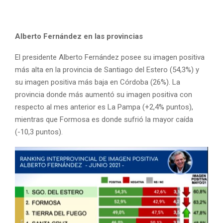
Alberto Fernández en las provincias
El presidente Alberto Fernández posee su imagen positiva
más alta en la provincia de Santiago del Estero (54,3%) y
su imagen positiva más baja en Córdoba (26%). La
provincia donde más aumentó su imagen positiva con
respecto al mes anterior es La Pampa (+2,4% puntos),
mientras que Formosa es donde sufrió la mayor caída
(-10,3 puntos).