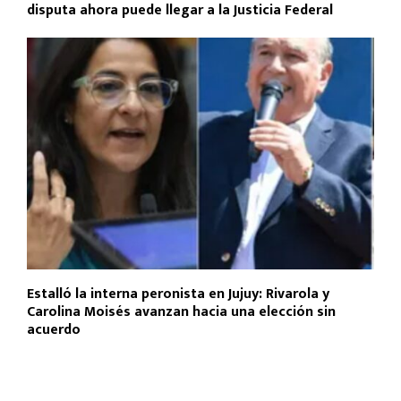
disputa ahora puede llegar a la Justicia Federal
Estalló la interna peronista en Jujuy: Rivarola y
Carolina Moisés avanzan hacia una elección sin
acuerdo