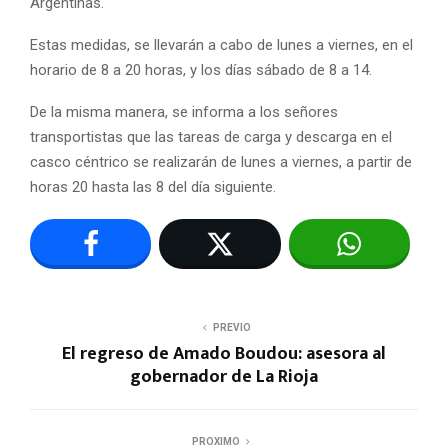
Argentinas.
Estas medidas, se llevarán a cabo de lunes a viernes, en el
horario de 8 a 20 horas, y los días sábado de 8 a 14.
De la misma manera, se informa a los señores
transportistas que las tareas de carga y descarga en el
casco céntrico se realizarán de lunes a viernes, a partir de
horas 20 hasta las 8 del día siguiente.
PREVIO
El regreso de Amado Boudou: asesora al
gobernador de La Rioja
PROXIMO