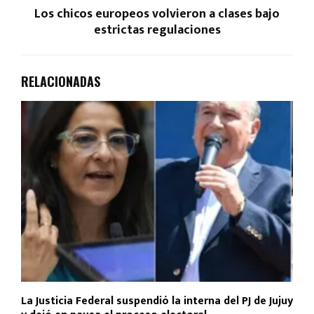
Los chicos europeos volvieron a clases bajo
estrictas regulaciones
RELACIONADAS
La Justicia Federal suspendió la interna del PJ de Jujuy