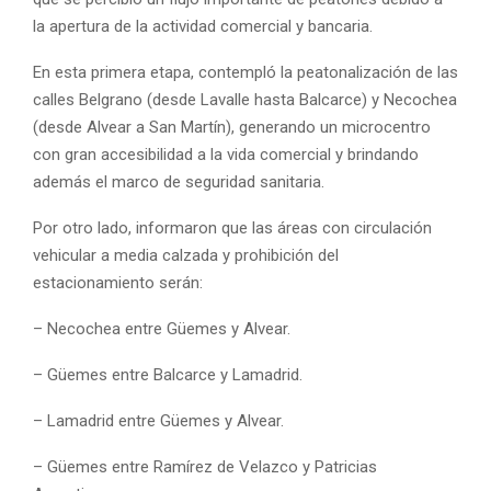
la apertura de la actividad comercial y bancaria.
En esta primera etapa, contempló la peatonalización de las
calles Belgrano (desde Lavalle hasta Balcarce) y Necochea
(desde Alvear a San Martín), generando un microcentro
con gran accesibilidad a la vida comercial y brindando
además el marco de seguridad sanitaria.
Por otro lado, informaron que las áreas con circulación
vehicular a media calzada y prohibición del
estacionamiento serán:
– Necochea entre Güemes y Alvear.
– Güemes entre Balcarce y Lamadrid.
– Lamadrid entre Güemes y Alvear.
– Güemes entre Ramírez de Velazco y Patricias