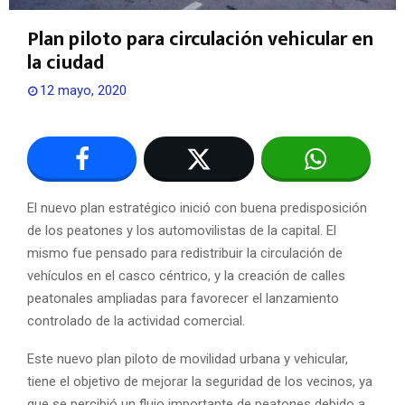
Plan piloto para circulación vehicular en
la ciudad
12 mayo, 2020
El nuevo plan estratégico inició con buena predisposición
de los peatones y los automovilistas de la capital. El
mismo fue pensado para redistribuir la circulación de
vehículos en el casco céntrico, y la creación de calles
peatonales ampliadas para favorecer el lanzamiento
controlado de la actividad comercial.
Este nuevo plan piloto de movilidad urbana y vehicular,
tiene el objetivo de mejorar la seguridad de los vecinos, ya
que se percibió un flujo importante de peatones debido a