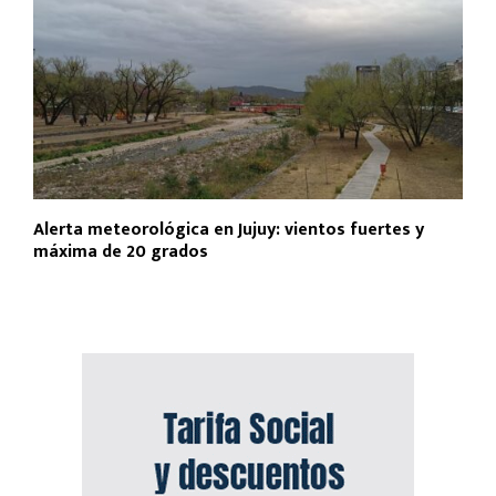
Alerta meteorológica en Jujuy: vientos fuertes y
máxima de 20 grados