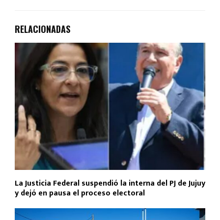
RELACIONADAS
La Justicia Federal suspendió la interna del PJ de Jujuy
y dejó en pausa el proceso electoral