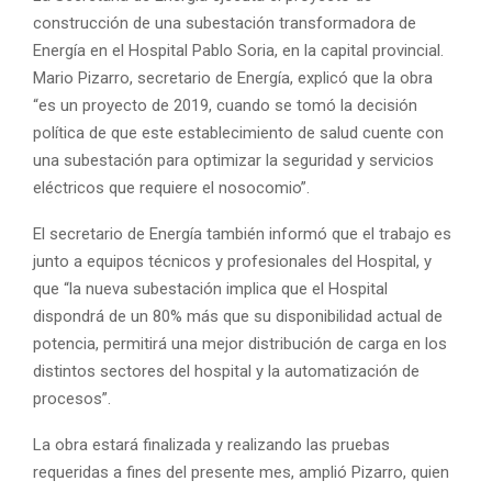
construcción de una subestación transformadora de
Energía en el Hospital Pablo Soria, en la capital provincial.
Mario Pizarro, secretario de Energía, explicó que la obra
“es un proyecto de 2019, cuando se tomó la decisión
política de que este establecimiento de salud cuente con
una subestación para optimizar la seguridad y servicios
eléctricos que requiere el nosocomio”.
El secretario de Energía también informó que el trabajo es
junto a equipos técnicos y profesionales del Hospital, y
que “la nueva subestación implica que el Hospital
dispondrá de un 80% más que su disponibilidad actual de
potencia, permitirá una mejor distribución de carga en los
distintos sectores del hospital y la automatización de
procesos”.
La obra estará finalizada y realizando las pruebas
requeridas a fines del presente mes, amplió Pizarro, quien