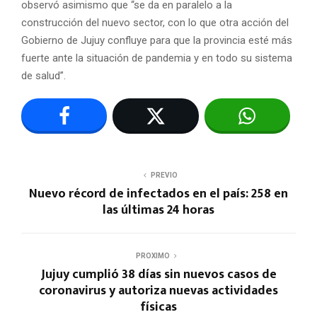
observó asimismo que “se da en paralelo a la
construcción del nuevo sector, con lo que otra acción del
Gobierno de Jujuy confluye para que la provincia esté más
fuerte ante la situación de pandemia y en todo su sistema
de salud”.
PREVIO
Nuevo récord de infectados en el país: 258 en
las últimas 24 horas
PROXIMO
Jujuy cumplió 38 días sin nuevos casos de
coronavirus y autoriza nuevas actividades
físicas