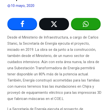
10 mayo, 2020
Desde el Ministerio de Infraestructura, a cargo de Carlos
Stanic, la Secretaría de Energía ejecuta el proyecto,
iniciado en 2019. La obra se da junto a la construcción,
también desde el Ministerio, de un nuevo sector de
cuidados intensivos. Aún con esta área nueva, la obra de
una Subestación Transformadora de Energía permitirá
tener disponible un 80% más de la potencia actual.
También, Energía construyó acometidas para las familias
con nuevos terrenos tras las inundaciones en Chijra y
proveyó de equipamiento eléctrico para las impresoras 3D
que fabrican máscaras en el COE.L
La Secretaría de Energía ejecuta el proyecto de