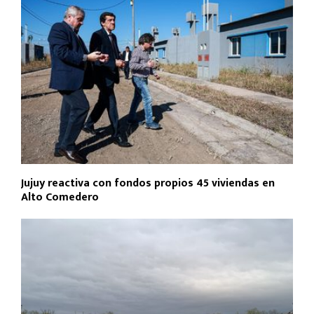
Jujuy reactiva con fondos propios 45 viviendas en
Alto Comedero