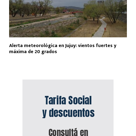
Alerta meteorológica en Jujuy: vientos fuertes y
máxima de 20 grados