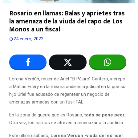
Rosario en llamas: Balas y aprietes tras
la amenaza de la viuda del capo de Los
Monos a un fiscal
24 enero, 2022
Lorena Verdún, mujer de Ariel “El Pájaro” Cantero, increpó
a Matías Edery en la misma audiencia judicial en la que su
hijo Uriel fue acusado de regentear un negocio de
amenazas armadas con un fusil FAL.
En la zona de guerra que es Rosario,
todo se pone peor.
Otra vez, los narcos se atreven a amenazar a la Justicia.
Este último sábado,
Lorena Verdún -viuda del ex líder