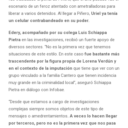
escenario de un feroz atentado con ametralladoras para
liberar a varios detenidos. Al llegar a Piñero,
Uriel ya tenía
un celular contrabandeado en su poder.
Edery, acompañado por su colega Luis Schiappa
Pietra
en las investigaciones, recibió un fuerte apoyo de
diversos sectores. “No es la primera vez que tenemos
situaciones de este estilo. En este caso
fue bastante más
trascendente por la figura propia de Lorena Verdún y
en el contexto de la imputación
que tiene que ver con un
grupo vinculado a la familia Cantero que tienen incidencia
muy grande en la criminalidad local”, aseguró Schiappa
Pietra en diálogo con Infobae.
“Desde que estamos a cargo de investigaciones
complejas siempre somos objetos de este tipo de
mensajes o amedrentamientos
. A veces lo hacen llegar
por terceros, pero no es la primera vez que nos pasa