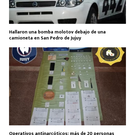
Hallaron una bomba molotov debajo de una
camioneta en San Pedro de Jujuy
Operativos antinarcóticos: más de 20 personas