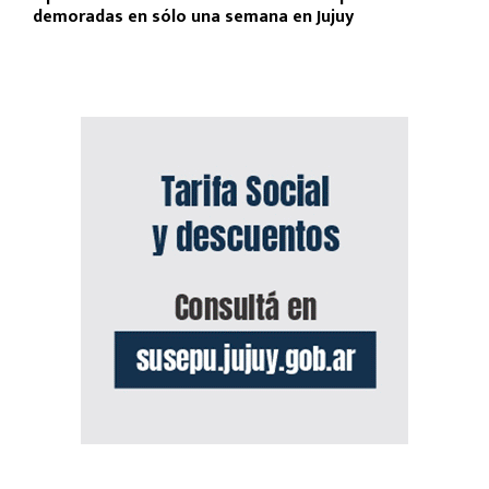
demoradas en sólo una semana en Jujuy