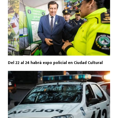
Del 22 al 24 habrá expo policial en Ciudad Cultural