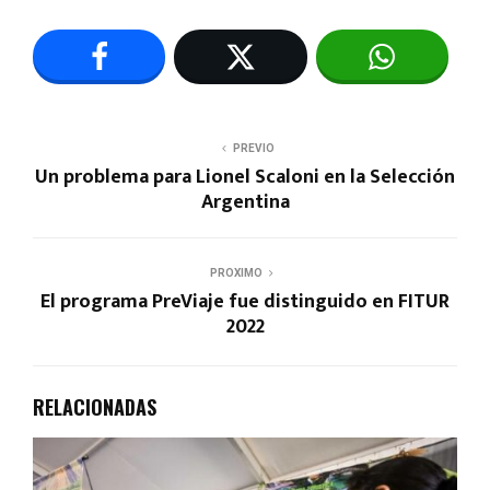
PREVIO
Un problema para Lionel Scaloni en la Selección
Argentina
PROXIMO
El programa PreViaje fue distinguido en FITUR
2022
RELACIONADAS