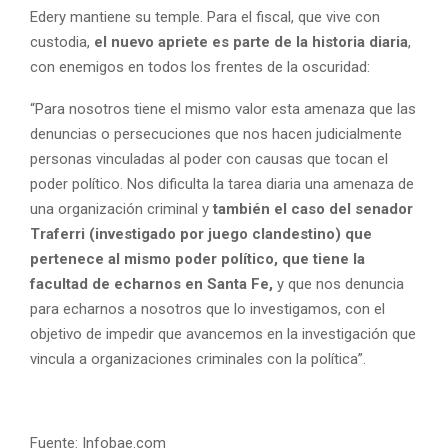
Edery mantiene su temple. Para el fiscal, que vive con
custodia,
el nuevo apriete es parte de la historia diaria
,
con enemigos en todos los frentes de la oscuridad:
“Para nosotros tiene el mismo valor esta amenaza que las
denuncias o persecuciones que nos hacen judicialmente
personas vinculadas al poder con causas que tocan el
poder político. Nos dificulta la tarea diaria una amenaza de
una organización criminal y
también el caso del senador
Traferri (investigado por juego clandestino) que
pertenece al mismo poder político, que tiene la
facultad de echarnos en Santa Fe,
y que nos denuncia
para echarnos a nosotros que lo investigamos, con el
objetivo de impedir que avancemos en la investigación que
vincula a organizaciones criminales con la política”.
Fuente: Infobae.com