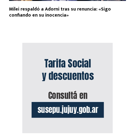
Milei respaldó a Adorni tras su renuncia: «Sigo
confiando en su inocencia»