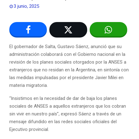
3 junio, 2025
El gobernador de Salta, Gustavo Sáenz, anunció que su
administración colaborará con el Gobierno nacional en la
revisión de los planes sociales otorgados por la ANSES a
extranjeros que no residan en la Argentina, en sintonía con
las medidas impulsadas por el presidente Javier Milei en
materia migratoria.
“Insistimos en la necesidad de dar de baja los planes
sociales de ANSES a aquellos extranjeros que los cobran
sin vivir en nuestro país”, expresó Sáenz a través de un
mensaje difundido en las redes sociales oficiales del
Ejecutivo provincial.