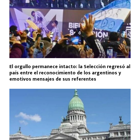
El orgullo permanece intacto: la Selección regresó al
país entre el reconocimiento de los argentinos y
emotivos mensajes de sus referentes