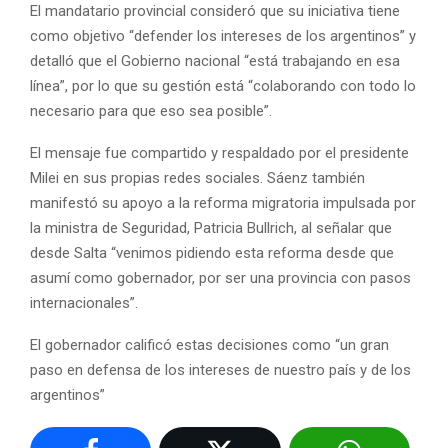
El mandatario provincial consideró que su iniciativa tiene
como objetivo “defender los intereses de los argentinos” y
detalló que el Gobierno nacional “está trabajando en esa
línea”, por lo que su gestión está “colaborando con todo lo
necesario para que eso sea posible”.
El mensaje fue compartido y respaldado por el presidente
Milei en sus propias redes sociales. Sáenz también
manifestó su apoyo a la reforma migratoria impulsada por
la ministra de Seguridad, Patricia Bullrich, al señalar que
desde Salta “venimos pidiendo esta reforma desde que
asumí como gobernador, por ser una provincia con pasos
internacionales”.
El gobernador calificó estas decisiones como “un gran
paso en defensa de los intereses de nuestro país y de los
argentinos”