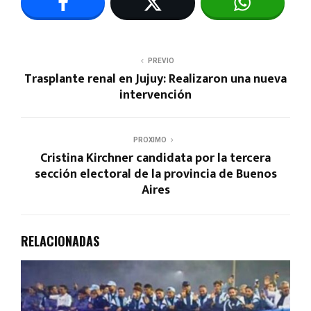
PREVIO
Trasplante renal en Jujuy: Realizaron una nueva
intervención
PROXIMO
Cristina Kirchner candidata por la tercera
sección electoral de la provincia de Buenos
Aires
RELACIONADAS