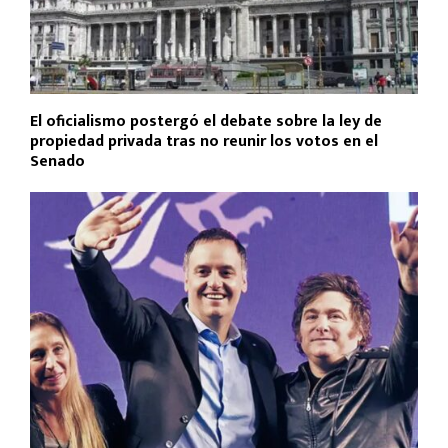
El oficialismo postergó el debate sobre la ley de
propiedad privada tras no reunir los votos en el
Senado