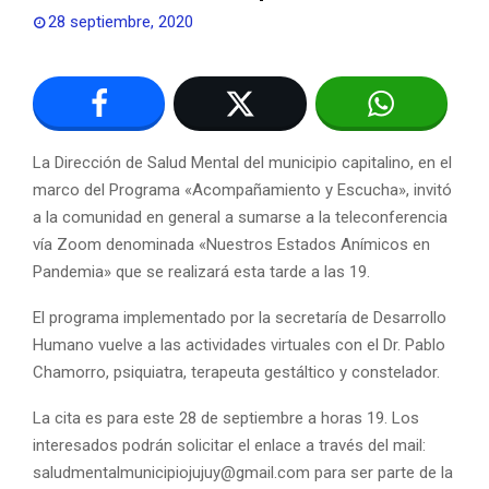
28 septiembre, 2020
La Dirección de Salud Mental del municipio capitalino, en el
marco del Programa «Acompañamiento y Escucha», invitó
a la comunidad en general a sumarse a la teleconferencia
vía Zoom denominada «Nuestros Estados Anímicos en
Pandemia» que se realizará esta tarde a las 19.
El programa implementado por la secretaría de Desarrollo
Humano vuelve a las actividades virtuales con el Dr. Pablo
Chamorro, psiquiatra, terapeuta gestáltico y constelador.
La cita es para este 28 de septiembre a horas 19. Los
interesados podrán solicitar el enlace a través del mail:
saludmentalmunicipiojujuy@gmail.com
para ser parte de la