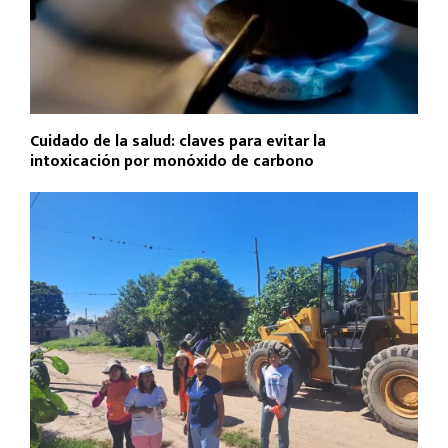
Cuidado de la salud: claves para evitar la
intoxicación por monóxido de carbono