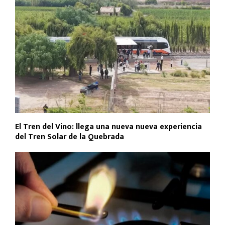
El Tren del Vino: llega una nueva nueva experiencia
del Tren Solar de la Quebrada