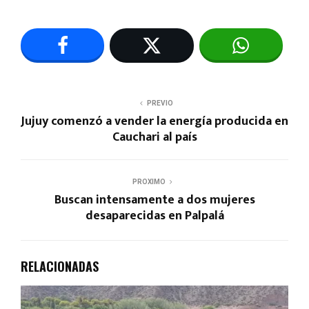
PREVIO
Jujuy comenzó a vender la energía producida en
Cauchari al país
PROXIMO
Buscan intensamente a dos mujeres
desaparecidas en Palpalá
RELACIONADAS