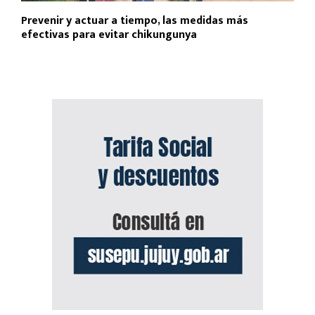
Prevenir y actuar a tiempo, las medidas más
efectivas para evitar chikungunya