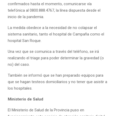
confirmados hasta el momento, comunicarse vía
telefónica al 0800.888.4767, la línea dispuesta desde el
inicio de la pandemia.
La medida obedece a la necesidad de no colapsar el
sistema sanitario, tanto el hospital de Campaña como el
hospital San Roque.
Una vez que se comunica a través del teléfono, se irá
realizando el triage para poder determinar la gravedad (o
no) del caso.
También se informó que se han preparado equipos para
que se hagan testeos domiciliarios y no tener que asistir a
los hospitales.
Ministerio de Salud
El Ministerio de Salud de la Provincia puso en