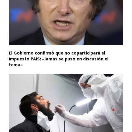
El Gobierno confirmó que no coparticipará el
impuesto PAIS: «Jamás se puso en discusión el
tema»