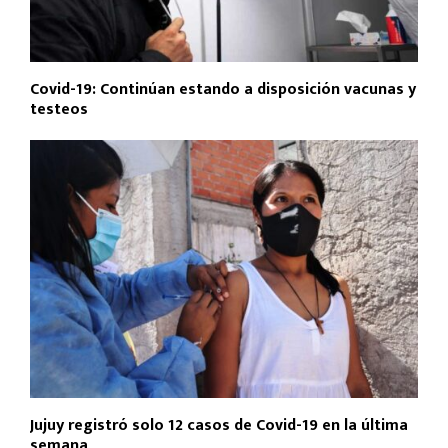
Covid-19: Continúan estando a disposición vacunas y
testeos
Jujuy registró solo 12 casos de Covid-19 en la última
semana