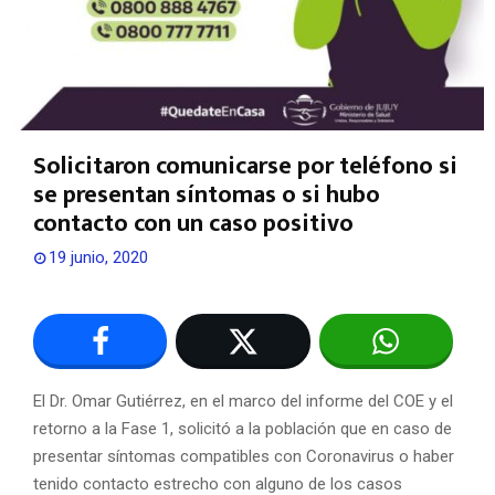
Solicitaron comunicarse por teléfono si
se presentan síntomas o si hubo
contacto con un caso positivo
19 junio, 2020
El Dr. Omar Gutiérrez, en el marco del informe del COE y el
retorno a la Fase 1, solicitó a la población que en caso de
presentar síntomas compatibles con Coronavirus o haber
tenido contacto estrecho con alguno de los casos