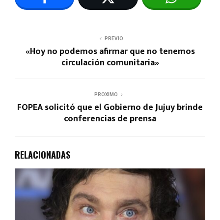
PREVIO
«Hoy no podemos afirmar que no tenemos
circulación comunitaria»
PROXIMO
FOPEA solicitó que el Gobierno de Jujuy brinde
conferencias de prensa
RELACIONADAS