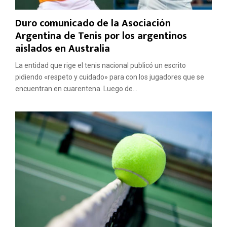
Duro comunicado de la Asociación
Argentina de Tenis por los argentinos
aislados en Australia
La entidad que rige el tenis nacional publicó un escrito
pidiendo «respeto y cuidado» para con los jugadores que se
encuentran en cuarentena. Luego de...