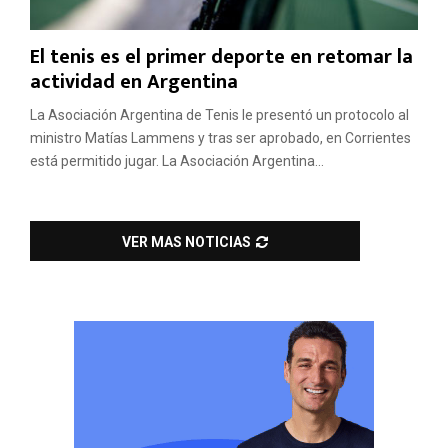
El tenis es el primer deporte en retomar la
actividad en Argentina
La Asociación Argentina de Tenis le presentó un protocolo al
ministro Matías Lammens y tras ser aprobado, en Corrientes
está permitido jugar. La Asociación Argentina...
VER MAS NOTICIAS