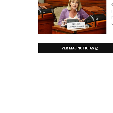
u
VER MAS NOTICIAS