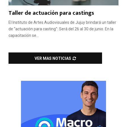
Taller de actuación para castings
El Instituto de Artes Audiovisuales de Jujuy brindará un taller
de “actuación para casting”: Será del 26 al 30 de junio. En la
capacitación se...
VER MAS NOTICIAS