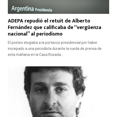
ADEPA repudió el retuit de Alberto
Fernández que calificaba de “vergüenza
nacional” al periodismo
El posteo elogiaba a la portavoz presidencial por haber
increpado a una periodista durante la rueda de prensa de
esta mañana en la Casa Rosada....