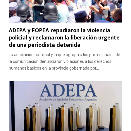
ADEPA y FOPEA repudiaron la violencia
policial y reclamaron la liberación urgente
de una periodista detenida
La asociación patronal y la que agrupa a los profesionales de
la comunicación denunciaron violaciones a los derechos
humanos básicos en la provincia gobernada por...