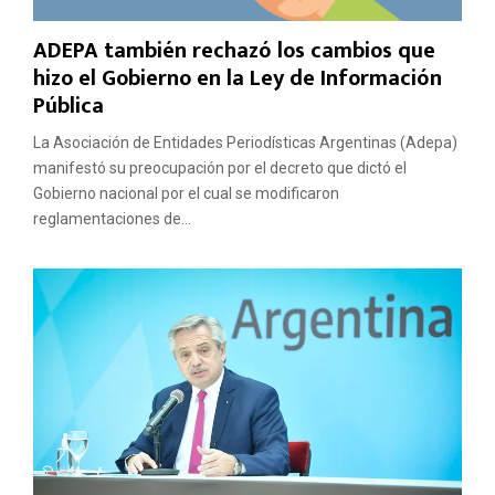
ADEPA también rechazó los cambios que
hizo el Gobierno en la Ley de Información
Pública
La Asociación de Entidades Periodísticas Argentinas (Adepa)
manifestó su preocupación por el decreto que dictó el
Gobierno nacional por el cual se modificaron
reglamentaciones de...