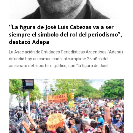
“La figura de José Luis Cabezas va a ser
siempre el símbolo del rol del periodismo”,
destacó Adepa
La Asociación de Entidades Periodísticas Argentinas (Adepa)
difundió hoy un comunicado, al cumplirse 25 años del
asesinato del reportero gráfico, que “la figura de José...