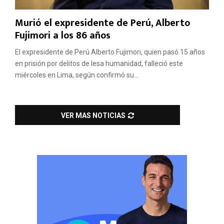
Murió el expresidente de Perú, Alberto
Fujimori a los 86 años
El expresidente de Perú Alberto Fujimori, quien pasó 15 años
en prisión por delitos de lesa humanidad, falleció este
miércoles en Lima, según confirmó su...
VER MAS NOTICIAS