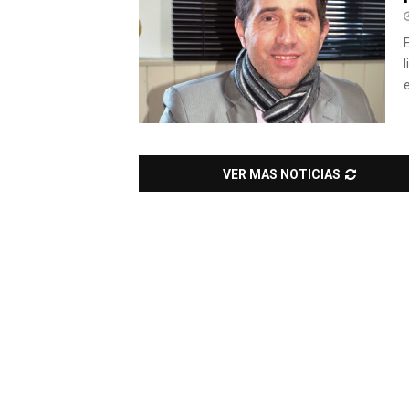
e
VER MAS NOTICIAS