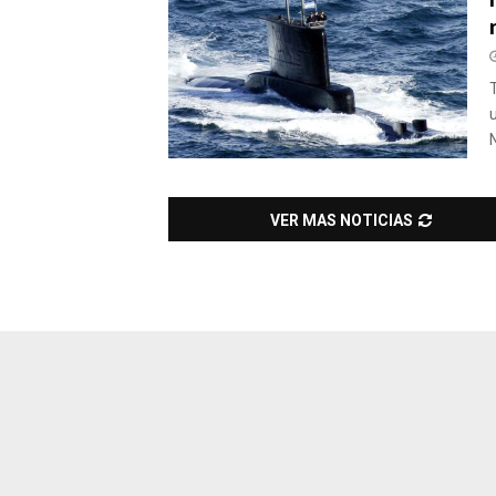
T
VER MAS NOTICIAS