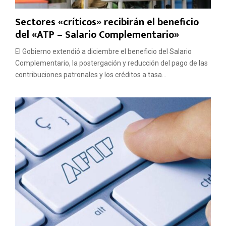
Sectores «críticos» recibirán el beneficio
del «ATP – Salario Complementario»
El Gobierno extendió a diciembre el beneficio del Salario
Complementario, la postergación y reducción del pago de las
contribuciones patronales y los créditos a tasa...