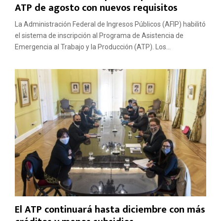
ATP de agosto con nuevos requisitos
La Administración Federal de Ingresos Públicos (AFIP) habilitó
el sistema de inscripción al Programa de Asistencia de
Emergencia al Trabajo y la Producción (ATP). Los...
El ATP continuará hasta diciembre con más