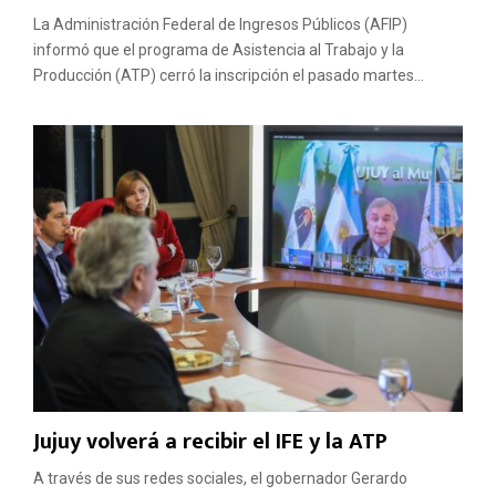
La Administración Federal de Ingresos Públicos (AFIP)
informó que el programa de Asistencia al Trabajo y la
Producción (ATP) cerró la inscripción el pasado martes...
Jujuy volverá a recibir el IFE y la ATP
A través de sus redes sociales, el gobernador Gerardo