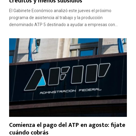
créditos y menos subsidios
El Gabinete Económico analizó este jueves el próximo
programa de asistencia al trabajo y la producción
denominado ATP 5 destinado a ayudar a empresas con...
Comienza el pago del ATP en agosto: fijate
cuándo cobrás