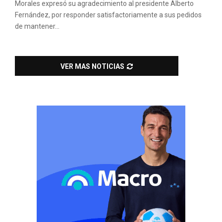
Morales expresó su agradecimiento al presidente Alberto
Fernández, por responder satisfactoriamente a sus pedidos
de mantener...
VER MAS NOTICIAS