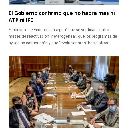
El Gobierno confirmó que no habrá más ni
ATP ni IFE
El ministro de Economía aseguró que se verifican cuatro
meses de reactivación “heterogénea”, que los programas de
ayuda no continuarán y que “evolucionaron” hacia otros...