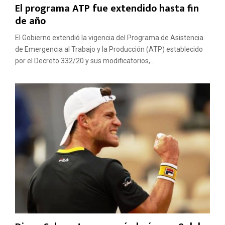
El programa ATP fue extendido hasta fin
de año
El Gobierno extendió la vigencia del Programa de Asistencia
de Emergencia al Trabajo y la Producción (ATP) establecido
por el Decreto 332/20 y sus modificatorios,...