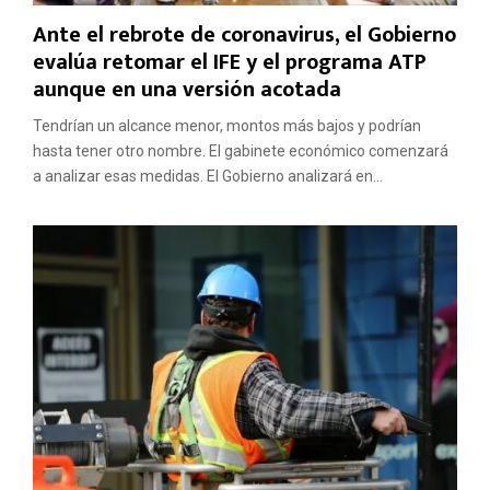
Ante el rebrote de coronavirus, el Gobierno
evalúa retomar el IFE y el programa ATP
aunque en una versión acotada
Tendrían un alcance menor, montos más bajos y podrían
hasta tener otro nombre. El gabinete económico comenzará
a analizar esas medidas. El Gobierno analizará en...