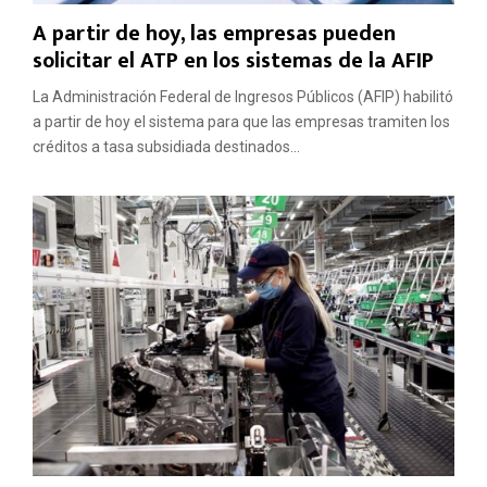
A partir de hoy, las empresas pueden
solicitar el ATP en los sistemas de la AFIP
La Administración Federal de Ingresos Públicos (AFIP) habilitó
a partir de hoy el sistema para que las empresas tramiten los
créditos a tasa subsidiada destinados...