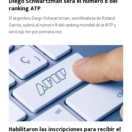
Diego Schwartzman será el número 8 del
ranking ATP
El argentino Diego Schwartzman, semifinalista de Roland
Garros, subirá al número 8 del ranking mundial de la ATP y
será top ten por primera vez...
Habilitaron las inscripciones para recibir el