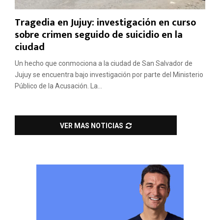
Tragedia en Jujuy: investigación en curso
sobre crimen seguido de suicidio en la
ciudad
Un hecho que conmociona a la ciudad de San Salvador de
Jujuy se encuentra bajo investigación por parte del Ministerio
Público de la Acusación. La...
VER MAS NOTICIAS