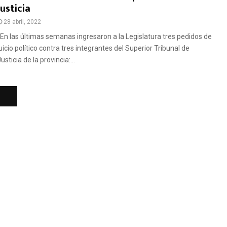
Justicia
28 abril, 2022
En las últimas semanas ingresaron a la Legislatura tres pedidos de
uicio político contra tres integrantes del Superior Tribunal de
usticia de la provincia:...