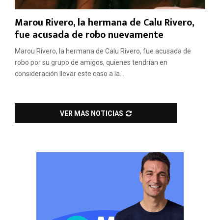
Marou Rivero, la hermana de Calu Rivero,
fue acusada de robo nuevamente
Marou Rivero, la hermana de Calu Rivero, fue acusada de
robo por su grupo de amigos, quienes tendrían en
consideración llevar este caso a la...
VER MAS NOTICIAS