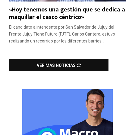
«Hoy tenemos una gestión que se dedica a
maquillar el casco céntrico»
El candidato a intendente por San Salvador de Jujuy del
Frente Jujuy Tiene Futuro (FJTF), Carlos Cantero, estuvo
realizando un recorrido por los diferentes barrios...
VER MAS NOTICIAS