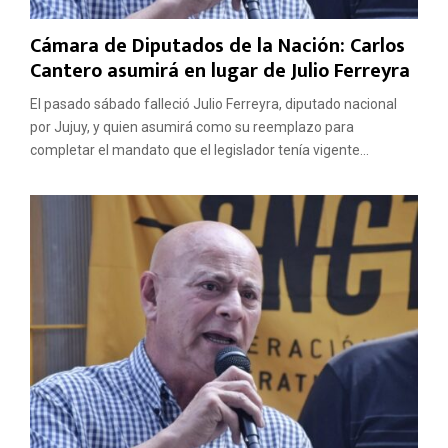
Cámara de Diputados de la Nación: Carlos
Cantero asumirá en lugar de Julio Ferreyra
El pasado sábado falleció Julio Ferreyra, diputado nacional
por Jujuy, y quien asumirá como su reemplazo para
completar el mandato que el legislador tenía vigente...