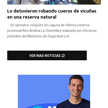
Lo detuvieron robando cueros de vicuñas
en una reserva natural
Un operativo conjunto en Laguna de Vilama (reserva
provincial Alto Andina La Chinchilla) realizado por efectivos
policiales del Ministerio de Seguridad y el...
VER MAS NOTICIAS