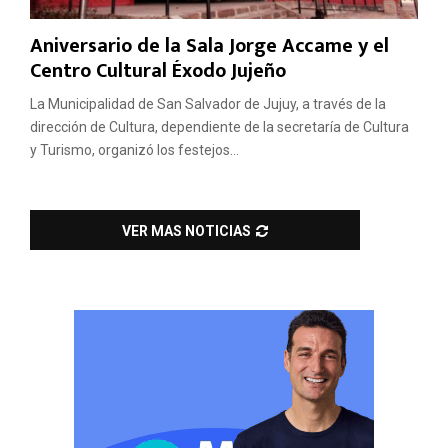
Aniversario de la Sala Jorge Accame y el
Centro Cultural Éxodo Jujeño
La Municipalidad de San Salvador de Jujuy, a través de la
dirección de Cultura, dependiente de la secretaría de Cultura
y Turismo, organizó los festejos...
VER MAS NOTICIAS