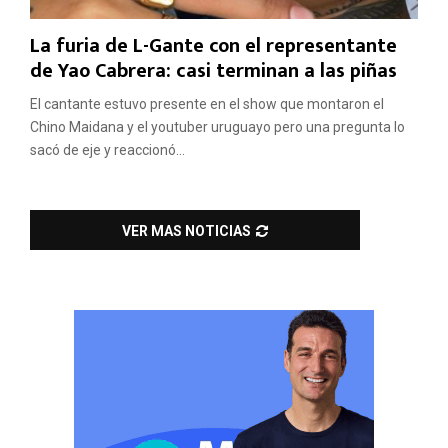
La furia de L-Gante con el representante
de Yao Cabrera: casi terminan a las piñas
El cantante estuvo presente en el show que montaron el
Chino Maidana y el youtuber uruguayo pero una pregunta lo
sacó de eje y reaccionó...
VER MAS NOTICIAS