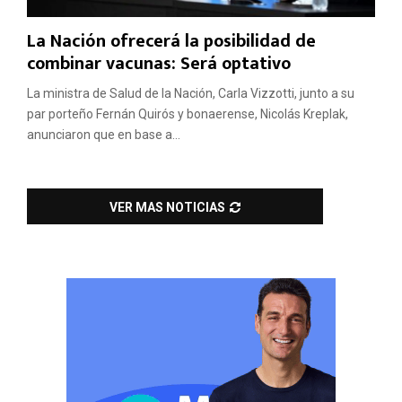
La Nación ofrecerá la posibilidad de
combinar vacunas: Será optativo
La ministra de Salud de la Nación, Carla Vizzotti, junto a su
par porteño Fernán Quirós y bonaerense, Nicolás Kreplak,
anunciaron que en base a...
VER MAS NOTICIAS