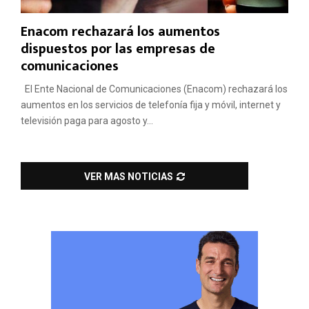
Enacom rechazará los aumentos
dispuestos por las empresas de
comunicaciones
El Ente Nacional de Comunicaciones (Enacom) rechazará los
aumentos en los servicios de telefonía fija y móvil, internet y
televisión paga para agosto y...
VER MAS NOTICIAS