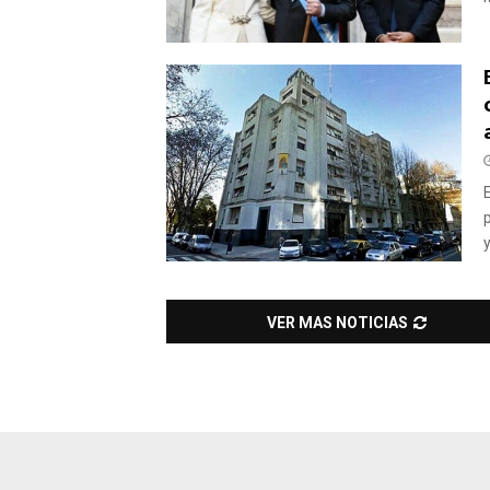
y
VER MAS NOTICIAS