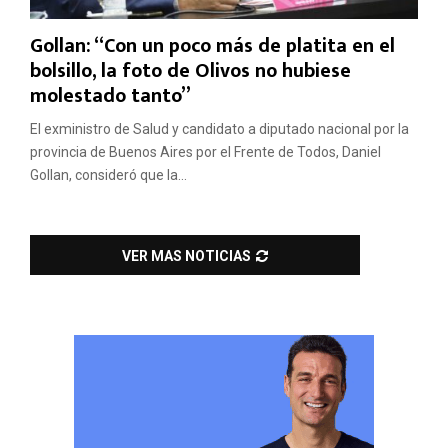
Gollan: “Con un poco más de platita en el
bolsillo, la foto de Olivos no hubiese
molestado tanto”
El exministro de Salud y candidato a diputado nacional por la
provincia de Buenos Aires por el Frente de Todos, Daniel
Gollan, consideró que la...
VER MAS NOTICIAS