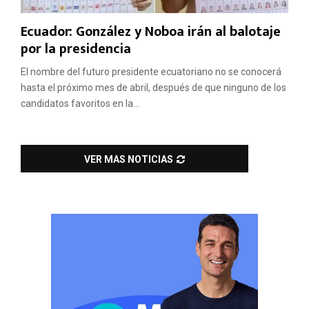
Ecuador: González y Noboa irán al balotaje
por la presidencia
El nombre del futuro presidente ecuatoriano no se conocerá
hasta el próximo mes de abril, después de que ninguno de los
candidatos favoritos en la...
VER MAS NOTICIAS