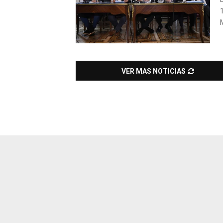
VER MAS NOTICIAS