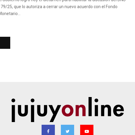
179/25, que lo autoriza a cerrar un nuevo acuerdo con el Fondo
Monetario...