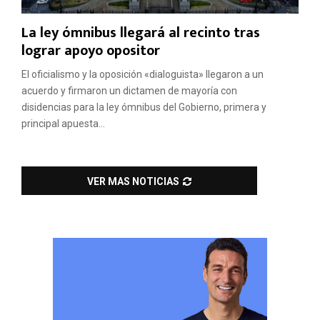
La ley ómnibus llegará al recinto tras
lograr apoyo opositor
El oficialismo y la oposición «dialoguista» llegaron a un
acuerdo y firmaron un dictamen de mayoría con
disidencias para la ley ómnibus del Gobierno, primera y
principal apuesta...
VER MAS NOTICIAS