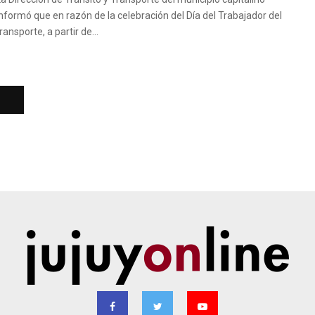
informó que en razón de la celebración del Día del Trabajador del
ransporte, a partir de...