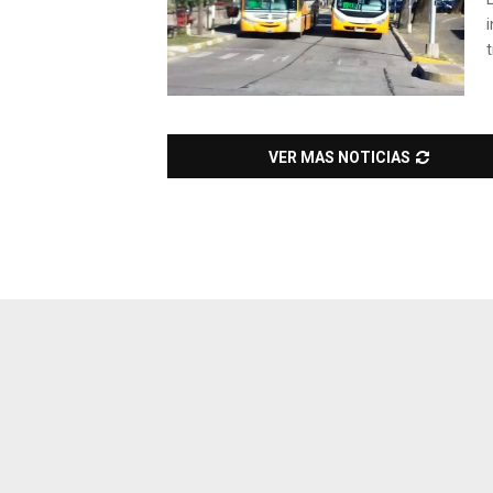
t
VER MAS NOTICIAS