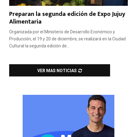
Preparan la segunda edición de Expo Jujuy
Alimentaria
Organizada por el Ministerio de Desarrollo Económico y
Producción, el 19 y 20 de diciembre, se realizará en la Ciudad
Cultural la segunda edición de...
VER MAS NOTICIAS