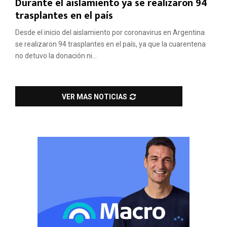
Durante el aislamiento ya se realizaron 94
trasplantes en el país
Desde el inicio del aislamiento por coronavirus en Argentina
se realizaron 94 trasplantes en el país, ya que la cuarentena
no detuvo la donación ni...
VER MAS NOTICIAS