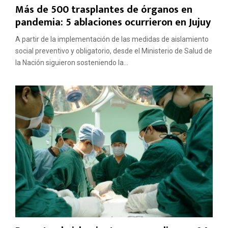
Más de 500 trasplantes de órganos en
pandemia: 5 ablaciones ocurrieron en Jujuy
A partir de la implementación de las medidas de aislamiento
social preventivo y obligatorio, desde el Ministerio de Salud de
la Nación siguieron sosteniendo la...