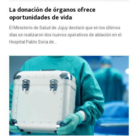
La donación de órganos ofrece
oportunidades de vida
El Ministerio de Salud de Jujuy destacó que en los últimos
días se realizaron dos nuevos operativos de ablación en el
Hospital Pablo Soria de...