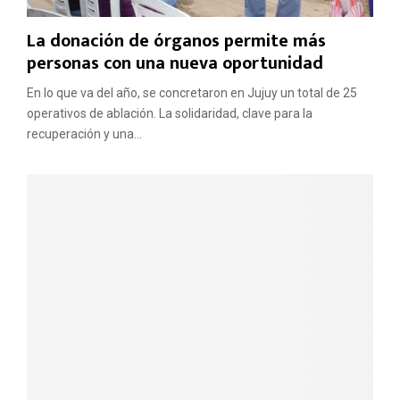
La donación de órganos permite más
personas con una nueva oportunidad
En lo que va del año, se concretaron en Jujuy un total de 25
operativos de ablación. La solidaridad, clave para la
recuperación y una...