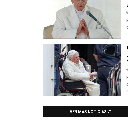
d
VER MAS NOTICIAS