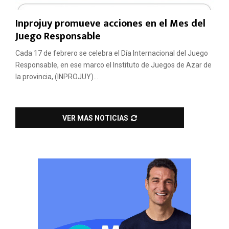
Inprojuy promueve acciones en el Mes del
Juego Responsable
Cada 17 de febrero se celebra el Día Internacional del Juego
Responsable, en ese marco el Instituto de Juegos de Azar de
la provincia, (INPROJUY)...
VER MAS NOTICIAS