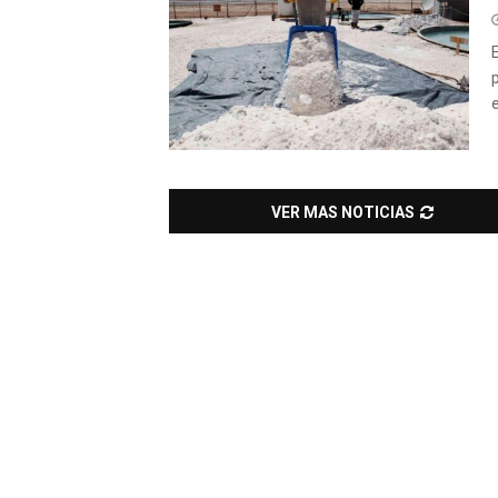
VER MAS NOTICIAS