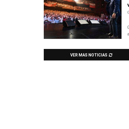
VER MAS NOTICIAS