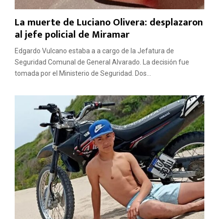
La muerte de Luciano Olivera: desplazaron
al jefe policial de Miramar
Edgardo Vulcano estaba a a cargo de la Jefatura de
Seguridad Comunal de General Alvarado. La decisión fue
tomada por el Ministerio de Seguridad. Dos...