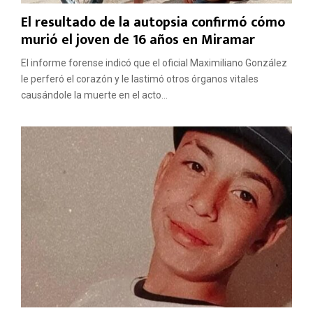
El resultado de la autopsia confirmó cómo
murió el joven de 16 años en Miramar
El informe forense indicó que el oficial Maximiliano González
le perferó el corazón y le lastimó otros órganos vitales
causándole la muerte en el acto...