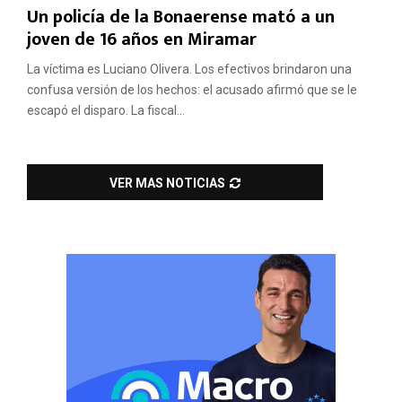
Un policía de la Bonaerense mató a un
joven de 16 años en Miramar
La víctima es Luciano Olivera. Los efectivos brindaron una
confusa versión de los hechos: el acusado afirmó que se le
escapó el disparo. La fiscal...
VER MAS NOTICIAS