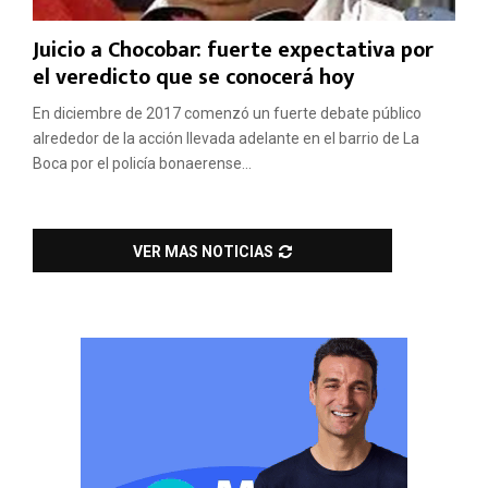
Juicio a Chocobar: fuerte expectativa por
el veredicto que se conocerá hoy
En diciembre de 2017 comenzó un fuerte debate público
alrededor de la acción llevada adelante en el barrio de La
Boca por el policía bonaerense...
VER MAS NOTICIAS