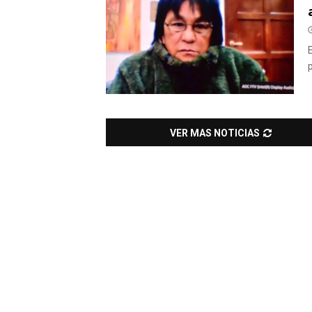
p
VER MAS NOTICIAS