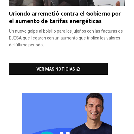
Uriondo arremetió contra el Gobierno por
el aumento de tarifas energéticas
Un nuevo golpe al bolsillo para los jujeños con las facturas de
EJESA que llegaron con un aumento que triplica los valores
del último periodo,...
VER MAS NOTICIAS