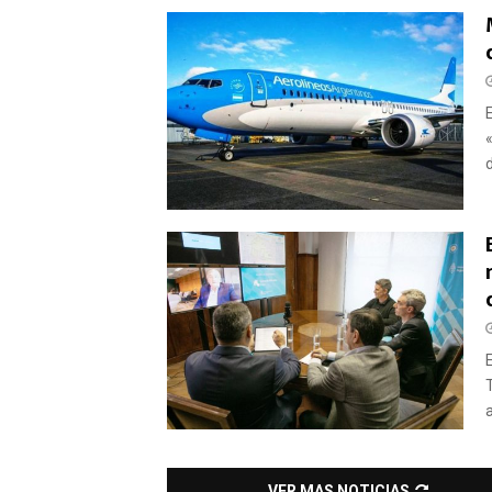
d
VER MAS NOTICIAS