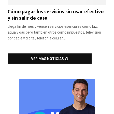
Cómo pagar los servicios sin usar efectivo
y sin salir de casa
Llega fin de mes y vencen servicios esenciales como luz,
agua y gas pero también otros como impuestos, televisión
por cable y digital, telefonía celular,...
VER MAS NOTICIAS