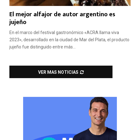
El mejor alfajor de autor argentino es
jujeño
En el marco del festival gastronómico «ACRA llama viva
2023», desarrollado en la ciudad de Mar del Plata, el producto
jujeño fue distinguido entre más...
VER MAS NOTICIAS