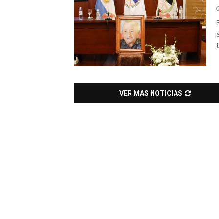
VER MAS NOTICIAS