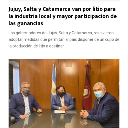
Jujuy, Salta y Catamarca van por litio para
la industria local y mayor participación de
las ganancias
Los gobernadores de Jujuy, Salta y Catamarca, resolvieron
adoptar medidas que permitan al país disponer de un cupo de
la producción de litio a destinar...