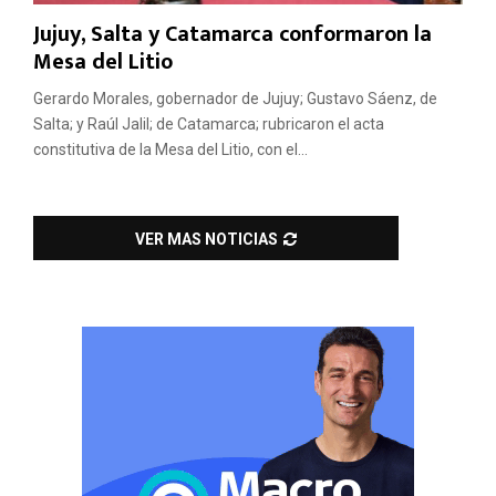
Jujuy, Salta y Catamarca conformaron la
Mesa del Litio
Gerardo Morales, gobernador de Jujuy; Gustavo Sáenz, de
Salta; y Raúl Jalil; de Catamarca; rubricaron el acta
constitutiva de la Mesa del Litio, con el...
VER MAS NOTICIAS