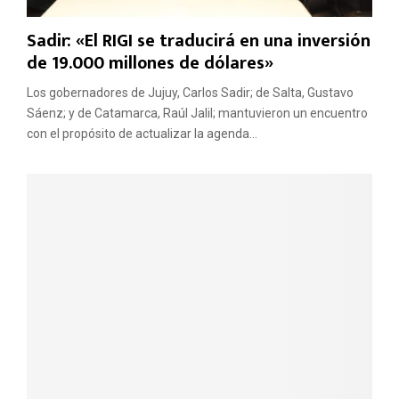
Sadir: «El RIGI se traducirá en una inversión
de 19.000 millones de dólares»
Los gobernadores de Jujuy, Carlos Sadir; de Salta, Gustavo
Sáenz; y de Catamarca, Raúl Jalil; mantuvieron un encuentro
con el propósito de actualizar la agenda...