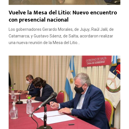
Vuelve la Mesa del Litio: Nuevo encuentro
con presencial nacional
Los gobernadores Gerardo Morales, de Jujuy; Raúl Jalil, de
Catamarca; y Gustavo Sáenz, de Salta; acordaron realizar
una nueva reunión de la Mesa del Litio...