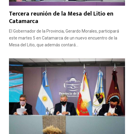
Tercera reunión de la Mesa del Litio en
Catamarca
El Gobernador de la Provincia, Gerardo Morales, participará
este martes 5 en Catamarca de un nuevo encuentro de la
Mesa del Litio, que además contará...