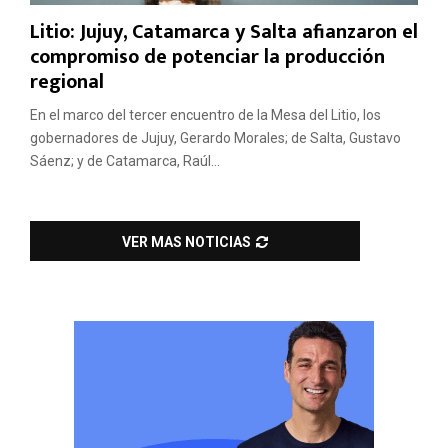
Litio: Jujuy, Catamarca y Salta afianzaron el
compromiso de potenciar la producción
regional
En el marco del tercer encuentro de la Mesa del Litio, los
gobernadores de Jujuy, Gerardo Morales; de Salta, Gustavo
Sáenz; y de Catamarca, Raúl...
VER MAS NOTICIAS